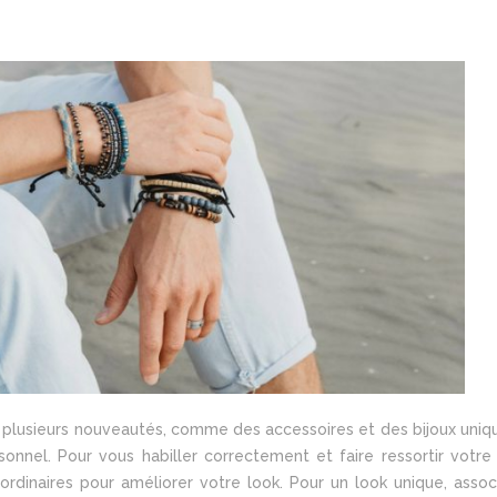
e plusieurs nouveautés, comme des accessoires et des bijoux uniqu
nnel. Pour vous habiller correctement et faire ressortir votre a
rdinaires pour améliorer votre look. Pour un look unique, assoc