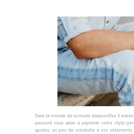
Dans le monde de la mode d’aujourd’hui, il exist
peuvent vous aider à exprimer votre style perso
ajoutez un peu de créativité à vos vêtements o