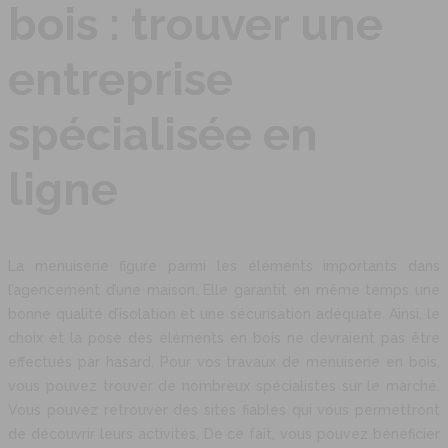
bois : trouver une
entreprise
spécialisée en
ligne
La menuiserie figure parmi les éléments importants dans
l’agencement d’une maison. Elle garantit en même temps une
bonne qualité d’isolation et une sécurisation adéquate. Ainsi, le
choix et la pose des éléments en bois ne devraient pas être
effectués par hasard. Pour vos travaux de menuiserie en bois,
vous pouvez trouver de nombreux spécialistes sur le marché.
Vous pouvez retrouver des sites fiables qui vous permettront
de découvrir leurs activités. De ce fait, vous pouvez bénéficier