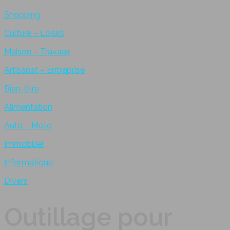
Shopping
Culture – Loisirs
Maison – Travaux
Artisanat – Entreprise
Bien-être
Alimentation
Auto – Moto
Immobilier
Informatique
Divers
Outillage pour