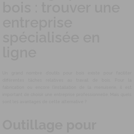
bois : trouver une
entreprise
spécialisée en
ligne
Un grand nombre d’outils pour bois existe pour faciliter
différentes tâches relatives au travail de bois. Pour la
fabrication ou encore l’installation de la menuiserie, il est
important de choisir une entreprise professionnelle. Mais quels
sont les avantages de cette alternative ?
Outillage pour