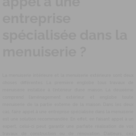
appel à une
entreprise
spécialisée dans la
menuiserie ?
La menuiserie intérieure et la menuiserie extérieure sont deux
choses différentes. La première englobe tous travaux de
menuiserie installée à l’intérieur d’une maison. La deuxième
comprend l’aménagement extérieur et englobe toute
menuiserie de la partie externe de la maison. Dans les deux
cas, faire appel à une entreprise spécialisée dans la menuiserie
est une solution recommandée. En effet, en faisant appel à un
expert, celui-ci peut garantir une parfaite réalisation de vos
travaux de construction ou de rénovation. D’ailleurs, ces