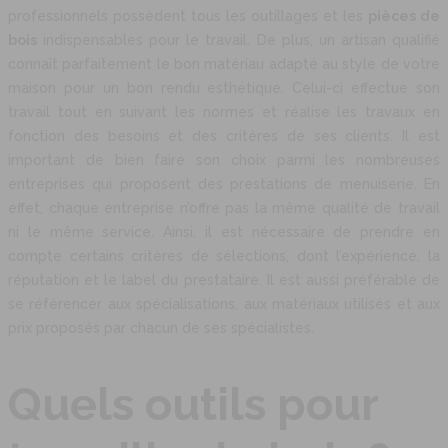
professionnels possèdent tous les outillages et les
pièces de
bois
indispensables pour le travail. De plus, un artisan qualifié
connaît parfaitement le bon matériau adapté au style de votre
maison pour un bon rendu esthétique. Celui-ci effectue son
travail tout en suivant les normes et réalise les travaux en
fonction des besoins et des critères de ses clients. Il est
important de bien faire son choix parmi les nombreuses
entreprises qui proposent des prestations de menuiserie. En
effet, chaque entreprise n’offre pas la même qualité de travail
ni le même service. Ainsi, il est nécessaire de prendre en
compte certains critères de sélections, dont l’expérience, la
réputation et le label du prestataire. Il est aussi préférable de
se référencer aux spécialisations, aux matériaux utilisés et aux
prix proposés par chacun de ses spécialistes.
Quels outils pour