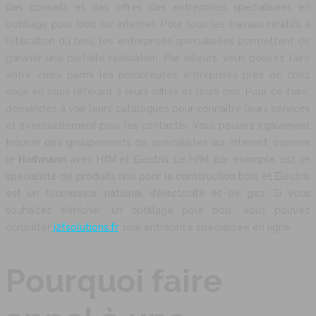
des conseils et des offres des entreprises spécialisées en
outillage pour bois sur internet. Pour tous les travaux relatifs à
l’utilisation du bois, les entreprises spécialisées permettent de
garantir une parfaite réalisation. Par ailleurs, vous pouvez faire
votre choix parmi les nombreuses entreprises près de chez
vous en vous référant à leurs offres et leurs prix. Pour ce faire,
demandez à voir leurs catalogues pour connaître leurs services
et éventuellement pour les contacter. Vous pouvez également
trouver des groupements de spécialistes sur internet, comme
le
Hoffmann
avec HfM et Electris. Le HfM, par exemple, est un
spécialiste de produits finis pour la construction bois et Electris
est un fournisseur national d’électricité et de gaz. Si vous
souhaitez dénicher un outillage pour bois, vous pouvez
consulter
j2fsolutions.fr
,une entreprise spécialisée en ligne.
Pourquoi faire